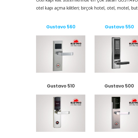
otel kapı açma kilitleri; birçok hotel, otel, motel, b
Gustavo 560
Gustavo 550
Gustavo 510
Gustavo 500