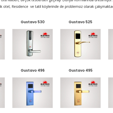
utik otel, Residence ve tatil köylerinde de problemsiz olarak çalışmaktad
Gustavo 530
Gustavo 525
Gustavo 496
Gustavo 495