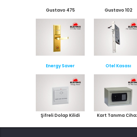
Gustavo 475
Gustavo 102
Energy Saver
Otel Kasası
Şifreli Dolap Kilidi
Kart Tanıma Ciha