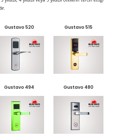
ır.
Gustavo 520
Gustavo 515
Gustavo 494
Gustavo 480