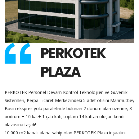
PERKOTEK
PLAZA
PERKOTEK Personel Devam Kontrol Teknolojileri ve Güvenlik
Sistemleri, Perpa Ticaret Merkezi’ndeki 5 adet ofisini Mahmutbey
Basın ekspres yolu paralelinde bulunan 2 dönüm alan üzerine, 3
bodrum + 10 kat+ 1 çatı katı; toplam 14 kattan oluşan kendi
plazasına taşıdı!
10.000 m2 kapalı alana sahip olan PERKOTEK Plaza inşaatını