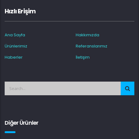
Hızlı Erişim
Ana Sayfa
Hakkımızda
Ürünlerimiz
Referanslarımız
Haberler
İletişim
Diğer Ürünler