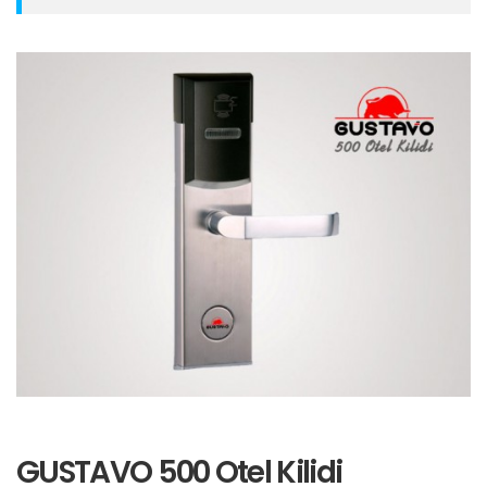
GUSTAVO 500 Otel Kilidi