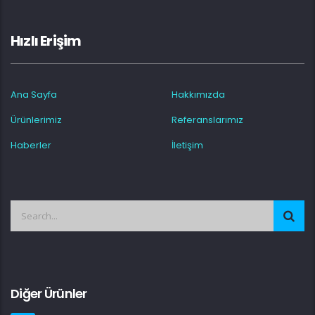
Hızlı Erişim
Ana Sayfa
Hakkımızda
Ürünlerimiz
Referanslarımız
Haberler
İletişim
Diğer Ürünler