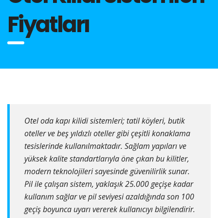
Fiyatları
Otel oda kapı kilidi sistemleri; tatil köyleri, butik
oteller ve beş yıldızlı oteller gibi çeşitli konaklama
tesislerinde kullanılmaktadır. Sağlam yapıları ve
yüksek kalite standartlarıyla öne çıkan bu kilitler,
modern teknolojileri sayesinde güvenilirlik sunar.
Pil ile çalışan sistem, yaklaşık 25.000 geçişe kadar
kullanım sağlar ve pil seviyesi azaldığında son 100
geçiş boyunca uyarı vererek kullanıcıyı bilgilendirir.