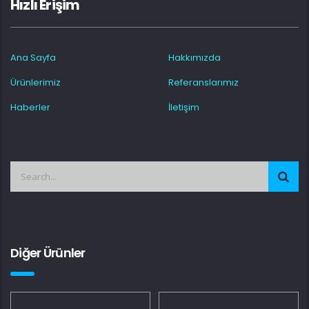
Hızlı Erişim
Ana Sayfa
Hakkımızda
Ürünlerimiz
Referanslarımız
Haberler
İletişim
Diğer Ürünler