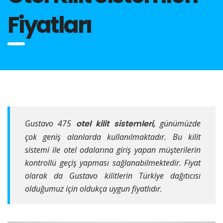
Fiyatları
Gustavo 475
otel kilit sistemleri,
günümüzde
çok geniş alanlarda kullanılmaktadır. Bu kilit
sistemi ile otel odalarına giriş yapan müşterilerin
kontrollü geçiş yapması sağlanabilmektedir. Fiyat
olarak da Gustavo kilitlerin Türkiye dağıtıcısı
olduğumuz için oldukça uygun fiyatlıdır.