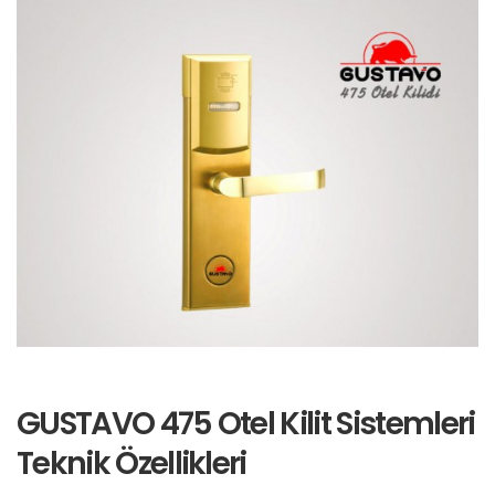
GUSTAVO 475 Otel Kilit Sistemleri
Teknik Özellikleri