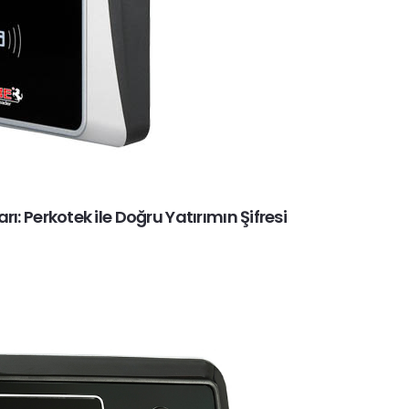
arı: Perkotek ile Doğru Yatırımın Şifresi