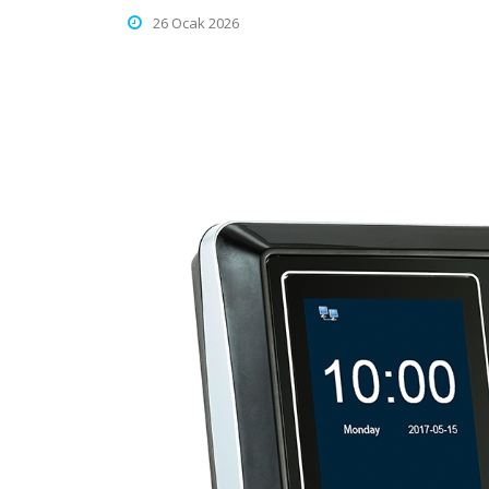
26 Ocak 2026