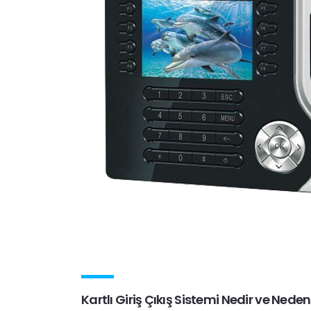
Kartlı Giriş Çıkış Sistemi Nedir ve Neden