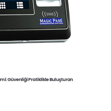
i: Güvenliği Pratiklikle Buluşturan