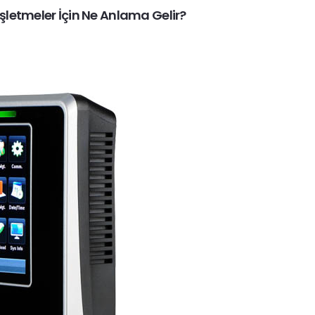
İşletmeler İçin Ne Anlama Gelir?