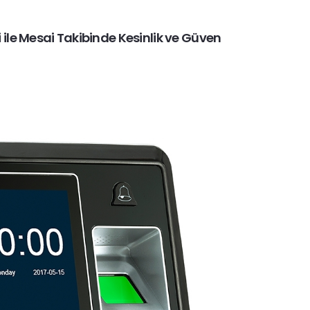
 ile Mesai Takibinde Kesinlik ve Güven