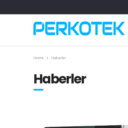
Home
Haberler
Haberler