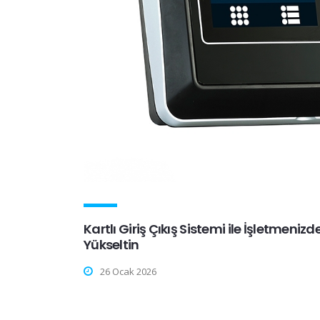
Kartlı Giriş Çıkış Sistemi ile İşletmeniz
Yükseltin
26 Ocak 2026