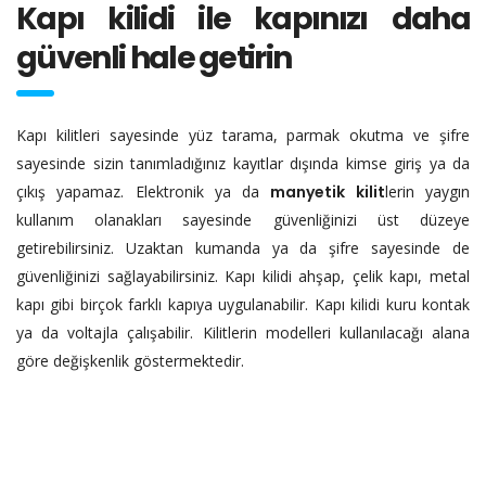
Kapı kilidi ile kapınızı daha
güvenli hale getirin
Kapı kilitleri sayesinde yüz tarama, parmak okutma ve şifre
sayesinde sizin tanımladığınız kayıtlar dışında kimse giriş ya da
çıkış yapamaz. Elektronik ya da
manyetik kilit
lerin yaygın
kullanım olanakları sayesinde güvenliğinizi üst düzeye
getirebilirsiniz. Uzaktan kumanda ya da şifre sayesinde de
güvenliğinizi sağlayabilirsiniz. Kapı kilidi ahşap, çelik kapı, metal
kapı gibi birçok farklı kapıya uygulanabilir. Kapı kilidi kuru kontak
ya da voltajla çalışabilir. Kilitlerin modelleri kullanılacağı alana
göre değişkenlik göstermektedir.