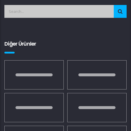
Diğer Ürünler