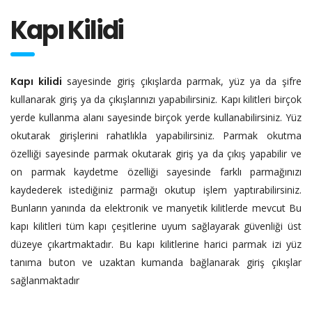
Kapı Kilidi
Kapı kilidi
sayesinde giriş çıkışlarda parmak, yüz ya da şifre
kullanarak giriş ya da çıkışlarınızı yapabilirsiniz. Kapı kilitleri birçok
yerde kullanma alanı sayesinde birçok yerde kullanabilirsiniz. Yüz
okutarak girişlerini rahatlıkla yapabilirsiniz. Parmak okutma
özelliği sayesinde parmak okutarak giriş ya da çıkış yapabilir ve
on parmak kaydetme özelliği sayesinde farklı parmağınızı
kaydederek istediğiniz parmağı okutup işlem yaptırabilirsiniz.
Bunların yanında da elektronik ve manyetik kilitlerde mevcut Bu
kapı kilitleri tüm kapı çeşitlerine uyum sağlayarak güvenliği üst
düzeye çıkartmaktadır. Bu kapı kilitlerine harici parmak izi yüz
tanıma buton ve uzaktan kumanda bağlanarak giriş çıkışlar
sağlanmaktadır