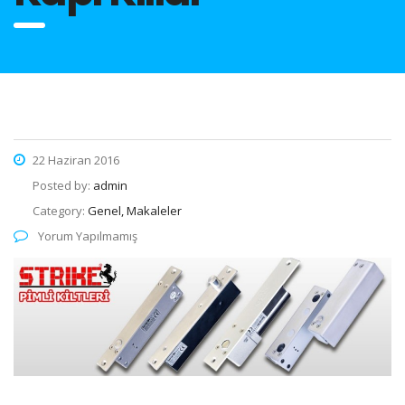
22 Haziran 2016
Posted by:
admin
Category:
Genel, Makaleler
Yorum Yapılmamış