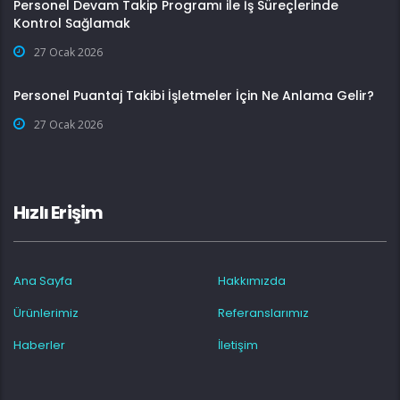
Personel Devam Takip Programı ile İş Süreçlerinde
Kontrol Sağlamak
27 Ocak 2026
Personel Puantaj Takibi İşletmeler İçin Ne Anlama Gelir?
27 Ocak 2026
Hızlı Erişim
Ana Sayfa
Hakkımızda
Ürünlerimiz
Referanslarımız
Haberler
İletişim