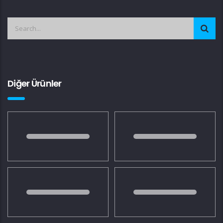
Diğer Ürünler