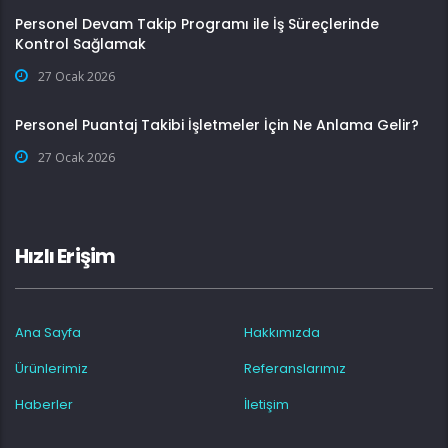
Personel Devam Takip Programı ile İş Süreçlerinde
Kontrol Sağlamak
27 Ocak 2026
Personel Puantaj Takibi İşletmeler İçin Ne Anlama Gelir?
27 Ocak 2026
Hızlı Erişim
Ana Sayfa
Hakkımızda
Ürünlerimiz
Referanslarımız
Haberler
İletişim