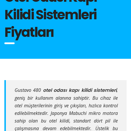
Kilidi Sistemleri
Fiyatları
Gustavo 480
otel odası kapı kilidi sistemleri
,
geniş bir kullanım alanına sahiptir. Bu cihaz ile
otel müşterilerinin giriş ve çıkışları, hızlıca kontrol
edilebilmektedir. Japonya Mabuchi mikro motora
sahip olan bu otel kilidi, standart dört pil ile
çalışmasına devam edebilmektedir. Üstelik bu