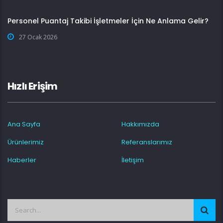
Personel Puantaj Takibi İşletmeler İçin Ne Anlama Gelir?
27 Ocak 2026
Hızlı Erişim
Ana Sayfa
Hakkımızda
Ürünlerimiz
Referanslarımız
Haberler
İletişim