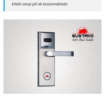
kilidin setup pili de bulunmaktadır.