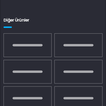
Diğer Ürünler