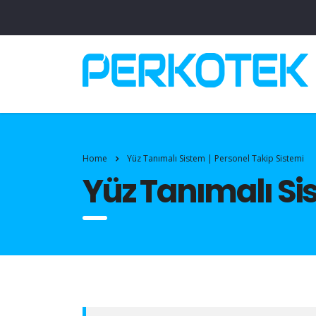
Home
Yüz Tanımalı Sistem | Personel Takip Sistemi
Yüz Tanımalı Sis