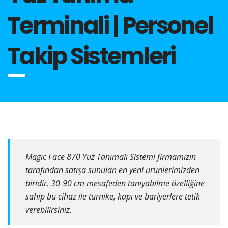
Terminali | Personel
Takip Sistemleri
Magıc Face 870 Yüz Tanımalı Sistemi firmamızın
tarafından satışa sunulan en yeni ürünlerimizden
biridir. 30-90 cm mesafeden tanıyabilme özelliğine
sahip bu cihaz ile turnike, kapı ve bariyerlere tetik
verebilirsiniz.