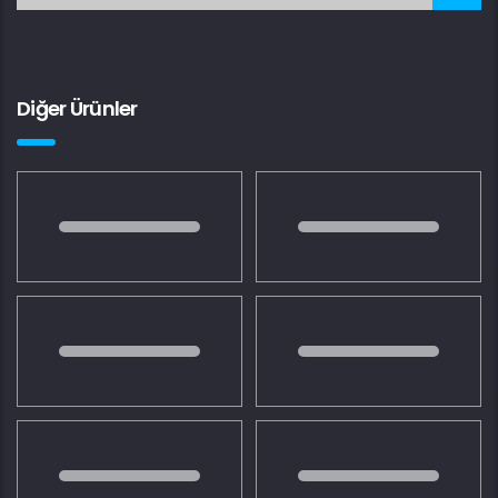
Diğer Ürünler