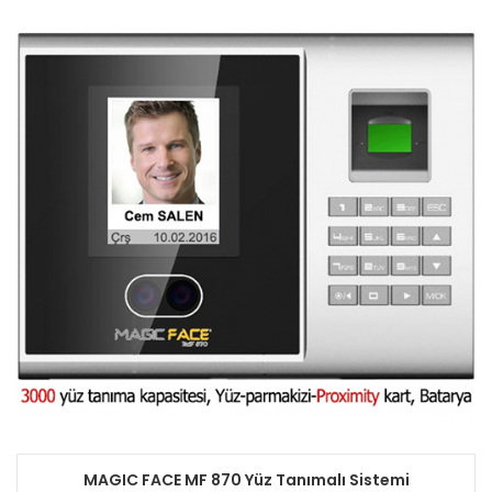
MAGIC FACE MF 870 Yüz Tanımalı Sistemi