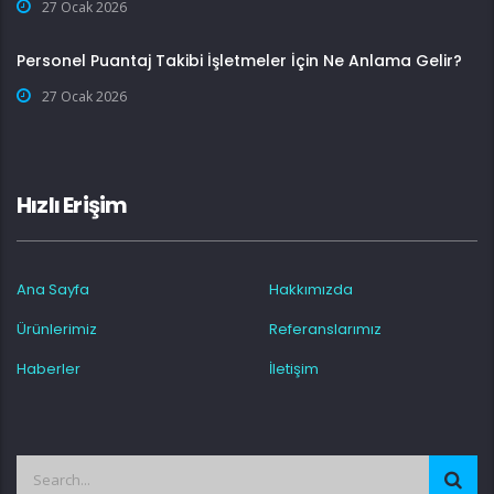
27 Ocak 2026
Personel Puantaj Takibi İşletmeler İçin Ne Anlama Gelir?
27 Ocak 2026
Hızlı Erişim
Ana Sayfa
Hakkımızda
Ürünlerimiz
Referanslarımız
Haberler
İletişim