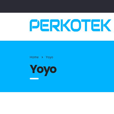
Home
Yoyo
Yoyo