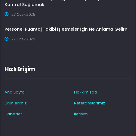
Kontrol Sağlamak
27 Ocak 2026
Personel Puantaj Takibi İşletmeler İçin Ne Anlama Gelir?
27 Ocak 2026
Hızlı Erişim
Ana Sayfa
Hakkımızda
Ürünlerimiz
Referanslarımız
Haberler
İletişim