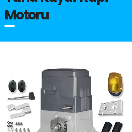
Motoru