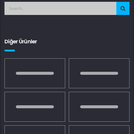
Diğer Ürünler