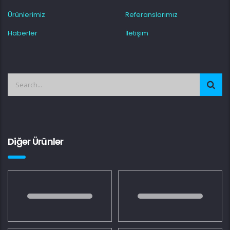
Ürünlerimiz
Referanslarımız
Haberler
İletişim
Diğer Ürünler