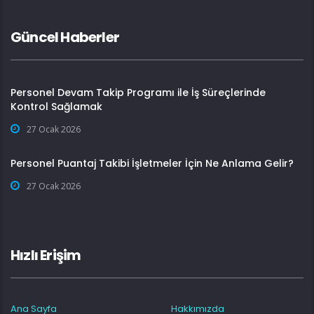
Güncel Haberler
Personel Devam Takip Programı ile İş Süreçlerinde
Kontrol Sağlamak
27 Ocak 2026
Personel Puantaj Takibi İşletmeler İçin Ne Anlama Gelir?
27 Ocak 2026
Hızlı Erişim
Ana Sayfa
Hakkımızda