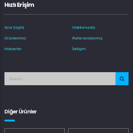
Hızlı Erişim
Ana Sayfa
Hakkımızda
Ürünlerimiz
Referanslarımız
Haberler
İletişim
Diğer Ürünler