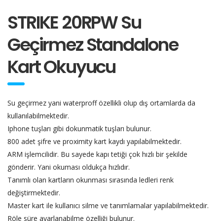
STRIKE 20RPW Su
Geçirmez Standalone
Kart Okuyucu
Su geçirmez yani waterproff özellikli olup dış ortamlarda da
kullanılabilmektedir.
Iphone tuşları gibi dokunmatik tuşları bulunur.
800 adet şifre ve proximity kart kaydı yapılabilmektedir.
ARM işlemcilidir. Bu sayede kapı tetiği çok hızlı bir şekilde
gönderir. Yani okuması oldukça hızlıdır.
Tanımlı olan kartların okunması sırasında ledleri renk
değiştirmektedir.
Master kart ile kullanıcı silme ve tanımlamalar yapılabilmektedir.
Röle süre ayarlanabilme özelliği bulunur.