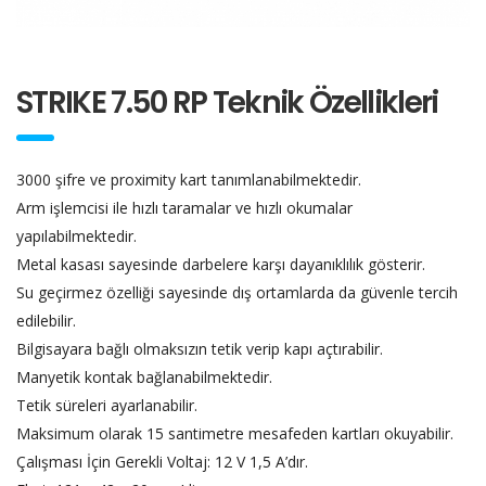
STRIKE 7.50 RP Teknik Özellikleri
3000 şifre ve proximity kart tanımlanabilmektedir.
Arm işlemcisi ile hızlı taramalar ve hızlı okumalar
yapılabilmektedir.
Metal kasası sayesinde darbelere karşı dayanıklılık gösterir.
Su geçirmez özelliği sayesinde dış ortamlarda da güvenle tercih
edilebilir.
Bilgisayara bağlı olmaksızın tetik verip kapı açtırabilir.
Manyetik kontak bağlanabilmektedir.
Tetik süreleri ayarlanabilir.
Maksimum olarak 15 santimetre mesafeden kartları okuyabilir.
Çalışması İçin Gerekli Voltaj: 12 V 1,5 A’dır.