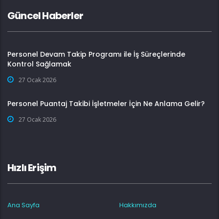
Güncel Haberler
Personel Devam Takip Programı ile İş Süreçlerinde
Kontrol Sağlamak
27 Ocak 2026
Personel Puantaj Takibi İşletmeler İçin Ne Anlama Gelir?
27 Ocak 2026
Hızlı Erişim
Ana Sayfa
Hakkımızda