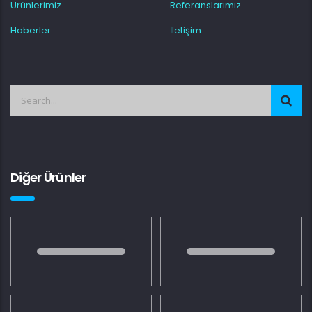
Ürünlerimiz
Referanslarımız
Haberler
İletişim
Diğer Ürünler