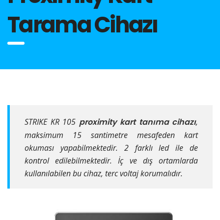
Tarama Cihazı
STRIKE KR 105
proximity kart tanıma cihazı
,
maksimum 15 santimetre mesafeden kart
okuması yapabilmektedir. 2 farklı led ile de
kontrol edilebilmektedir. İç ve dış ortamlarda
kullanılabilen bu cihaz, terc voltaj korumalıdır.