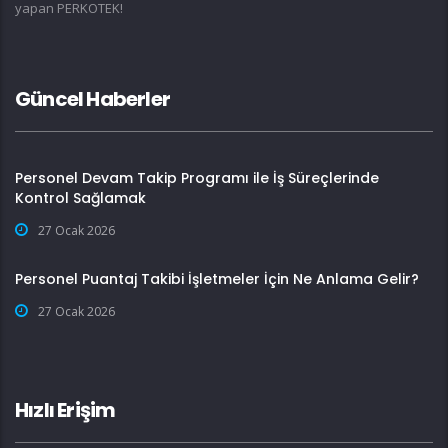
yapan PERKOTEK!
Güncel Haberler
Personel Devam Takip Programı ile İş Süreçlerinde
Kontrol Sağlamak
27 Ocak 2026
Personel Puantaj Takibi İşletmeler İçin Ne Anlama Gelir?
27 Ocak 2026
Hızlı Erişim