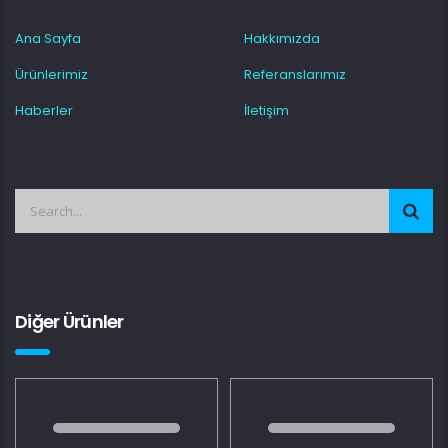
Ana Sayfa
Hakkımızda
Ürünlerimiz
Referanslarımız
Haberler
İletişim
Diğer Ürünler