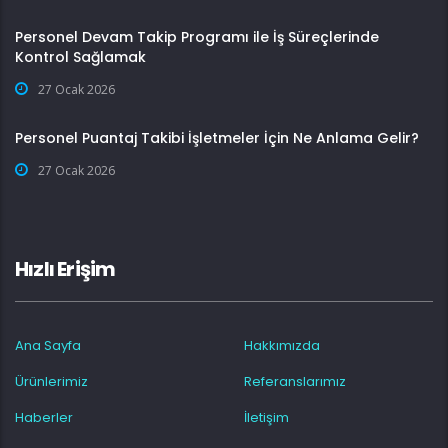
Personel Devam Takip Programı ile İş Süreçlerinde
Kontrol Sağlamak
27 Ocak 2026
Personel Puantaj Takibi İşletmeler İçin Ne Anlama Gelir?
27 Ocak 2026
Hızlı Erişim
Ana Sayfa
Hakkımızda
Ürünlerimiz
Referanslarımız
Haberler
İletişim