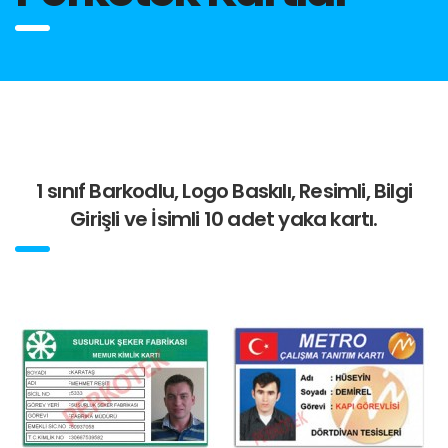
1 sınıf Barkodlu, Logo Baskılı, Resimli, Bilgi
Girişli ve İsimli 10 adet yaka kartı.