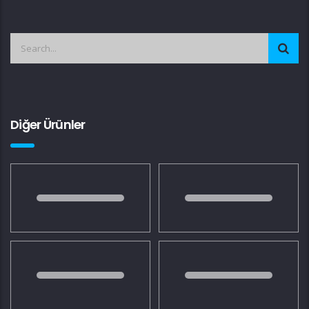
Diğer Ürünler