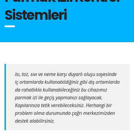
Sistemleri
Isı, toz, sıvı ve neme karşı duyarlı oluşu sayesinde
iç ortamlarda kullanabildiğiniz gibi dış ortamlarda
da rahatlıkla kullanabileceğiniz bu cihazımız
parmak izi ile geçiş yapmanızı sağlayacak.
Kapılarınıza tetik verebileceksiniz. Herhangi bir
problem olma durumunda çağrı merkezimizden
destek alabilirsiniz.