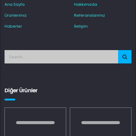
Ana Sayfa
Hakkımızda
Ürünlerimiz
Referanslarımız
Haberler
İletişim
Diğer Ürünler