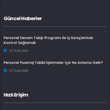
Güncel Haberler
Personel Devam Takip Programı ile İş Süreçlerinde
Kontrol Sağlamak
27 Ocak 2026
Personel Puantaj Takibi İşletmeler İçin Ne Anlama Gelir?
27 Ocak 2026
Hızlı Erişim