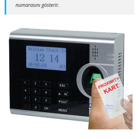
numarasını gösterir.