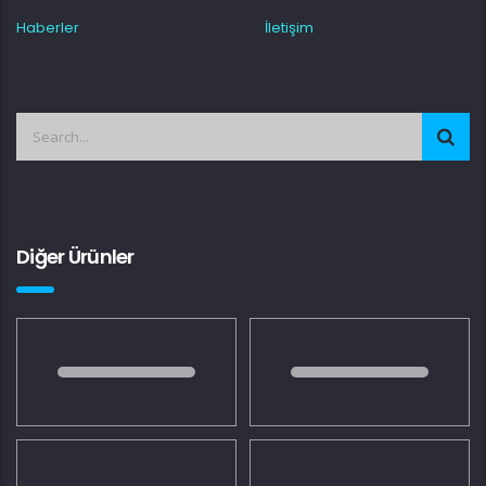
Haberler
İletişim
Diğer Ürünler