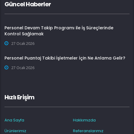
Güncel Haberler
Personel Devam Takip Programı ile İş Süreçlerinde
Kontrol Sağlamak
27 Ocak 2026
Personel Puantaj Takibi İşletmeler İçin Ne Anlama Gelir?
27 Ocak 2026
Hızlı Erişim
Ana Sayfa
Hakkımızda
Ürünlerimiz
Referanslarımız