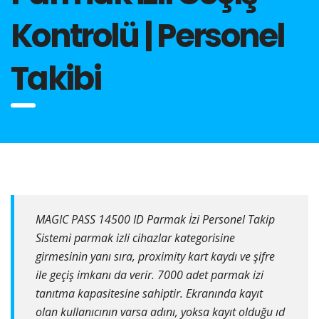
Kontrolü | Personel
Takibi
MAGIC PASS 14500 ID Parmak İzi Personel Takip
Sistemi parmak izli cihazlar kategorisine
girmesinin yanı sıra, proximity kart kaydı ve şifre
ile geçiş imkanı da verir. 7000 adet parmak izi
tanıtma kapasitesine sahiptir. Ekranında kayıt
olan kullanıcının varsa adını, yoksa kayıt olduğu ıd