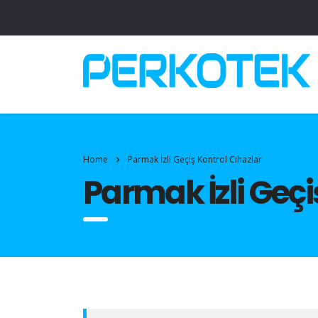
Home
Parmak İzli Geçiş Kontrol Cihazlar
Parmak İzli Geçi