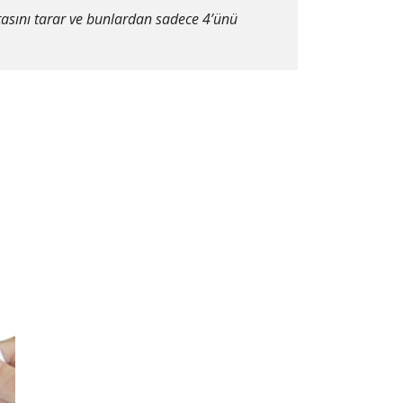
tasını tarar ve bunlardan sadece 4’ünü