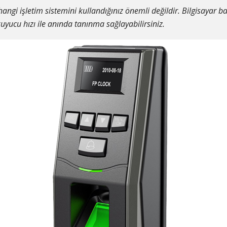
ngi işletim sistemini kullandığınız önemli değildir. Bilgisayar ba
uyucu hızı ile anında tanınma sağlayabilirsiniz.