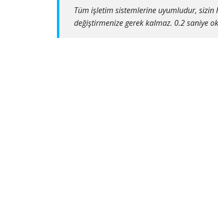
Tüm işletim sistemlerine uyumludur, sizin ha
değiştirmenize gerek kalmaz. 0.2 saniye ok