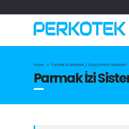
Home
Parmak İzi Sistemler | Geçiş Kontrol Sistemleri
Parmak İzi Siste