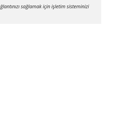
ğlantınızı sağlamak için işletim sisteminizi