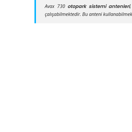
Avax 730
otopark sistemi antenleri
çalışabilmektedir. Bu anteni kullanabilmek