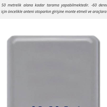
, 50 metrelik alana kadar tarama yapabilmektedir. -60 dere
 için öncelikle anteni otoparkın girişine monte etmeli ve araçlar