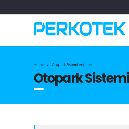
Home
Otopark Sistemi Antenleri
Otopark Sistemi