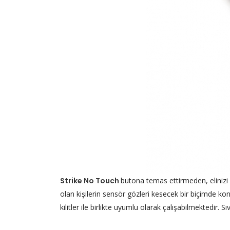
Strike No Touch
butona temas ettirmeden, elinizi 
olan kişilerin sensör gözleri kesecek bir biçimde konuml
kilitler ile birlikte uyumlu olarak çalışabilmektedir. 