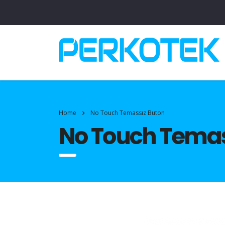
Home
No Touch Temassız Buton
No Touch Temas