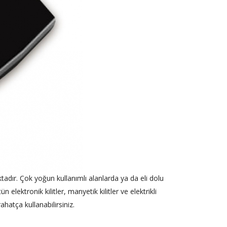
tadır. Çok yoğun kullanımlı alanlarda ya da eli dolu
 elektronik kilitler, manyetik kilitler ve elektrikli
ahatça kullanabilirsiniz.