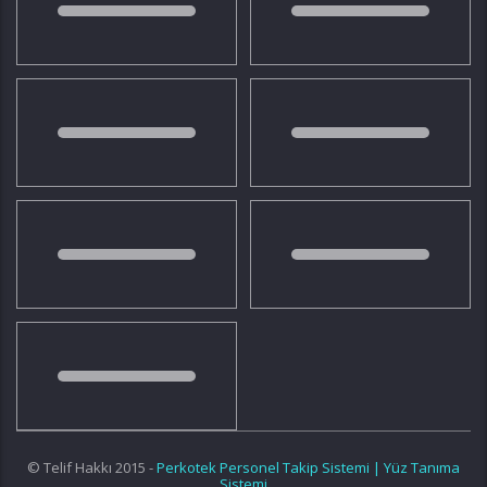
© Telif Hakkı 2015 -
Perkotek Personel Takip Sistemi | Yüz Tanıma
Sistemi