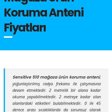
Koruma Anteni
Fiyatları
Sensitive 510 mağaza ürün koruma anteni
,
yoğunlaştırılmış radyo frekansı ile çalışmasına
devam etmektedir. 2 metrelik bir alana kadar
okuma yapabilmektedir. 2 metreye kadar olan
alanlardaki etiketleri bulabilmektedir. 0 ile 45
derece arası sıcaklıklarda da sorunsuz olarak