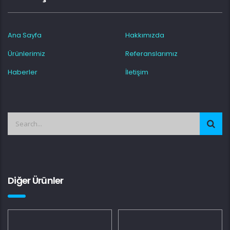
Ana Sayfa
Hakkımızda
Ürünlerimiz
Referanslarımız
Haberler
İletişim
Diğer Ürünler