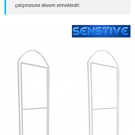
çalışmasına devam etmektedir.