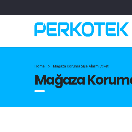
Home
Mağaza Koruma Şişe Alarm Etiketi
Mağaza Koruma 