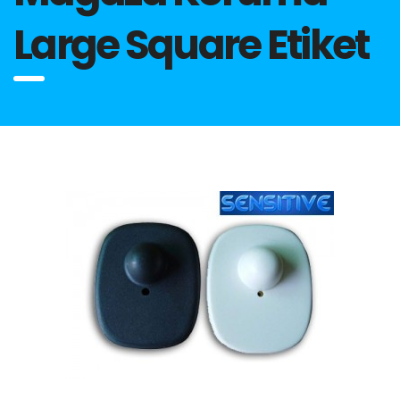
Large Square Etiket