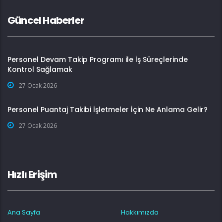
Güncel Haberler
Personel Devam Takip Programı ile İş Süreçlerinde
Kontrol Sağlamak
27 Ocak 2026
Personel Puantaj Takibi İşletmeler İçin Ne Anlama Gelir?
27 Ocak 2026
Hızlı Erişim
Ana Sayfa
Hakkımızda