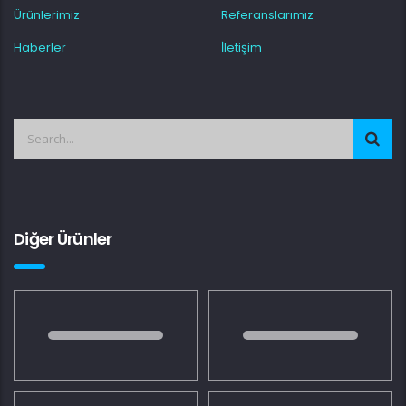
Ürünlerimiz
Referanslarımız
Haberler
İletişim
Diğer Ürünler