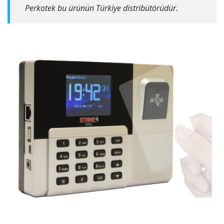
Perkotek bu ürünün Türkiye distribütörüdür.