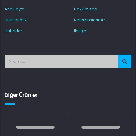
Ana Sayfa
Hakkımızda
Ürünlerimiz
Referanslarımız
Haberler
İletişim
Diğer Ürünler