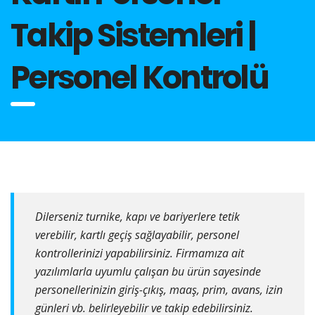
Takip Sistemleri |
Personel Kontrolü
Dilerseniz turnike, kapı ve bariyerlere tetik
verebilir, kartlı geçiş sağlayabilir, personel
kontrollerinizi yapabilirsiniz. Firmamıza ait
yazılımlarla uyumlu çalışan bu ürün sayesinde
personellerinizin giriş-çıkış, maaş, prim, avans, izin
günleri vb. belirleyebilir ve takip edebilirsiniz.