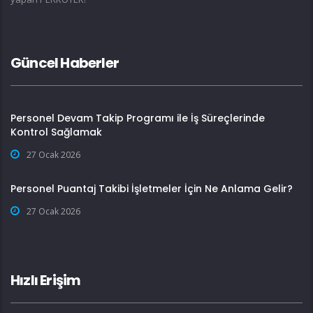
Güncel Haberler
Personel Devam Takip Programı ile İş Süreçlerinde
Kontrol Sağlamak
27 Ocak 2026
Personel Puantaj Takibi İşletmeler İçin Ne Anlama Gelir?
27 Ocak 2026
Hızlı Erişim