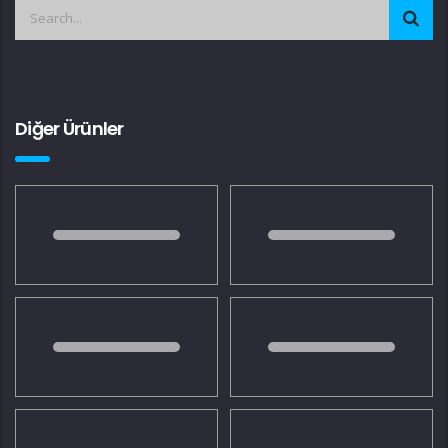
Diğer Ürünler