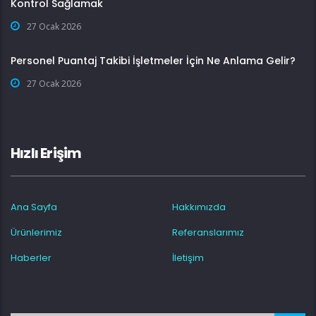
Kontrol Sağlamak
27 Ocak 2026
Personel Puantaj Takibi İşletmeler İçin Ne Anlama Gelir?
27 Ocak 2026
Hızlı Erişim
Ana Sayfa
Hakkımızda
Ürünlerimiz
Referanslarımız
Haberler
İletişim