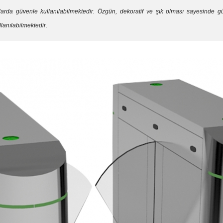
anlarda güvenle kullanılabilmektedir. Özgün, dekoratif ve şık olması sayesinde 
lanılabilmektedir.