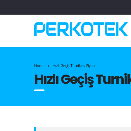
Home
Hızlı Geçiş Turnikesi Fiyatı
Hızlı Geçiş Turni