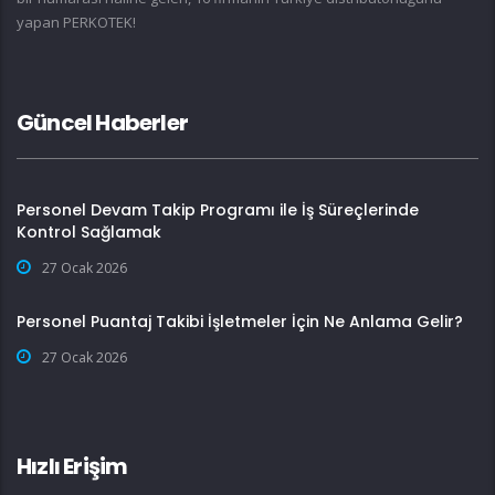
yapan PERKOTEK!
Güncel Haberler
Personel Devam Takip Programı ile İş Süreçlerinde
Kontrol Sağlamak
27 Ocak 2026
Personel Puantaj Takibi İşletmeler İçin Ne Anlama Gelir?
27 Ocak 2026
Hızlı Erişim