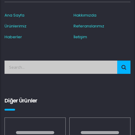
Ana Sayfa
Hakkımızda
Ürünlerimiz
Referanslarımız
Haberler
İletişim
Diğer Ürünler