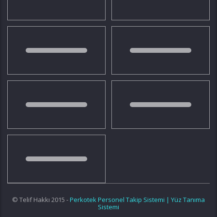
© Telif Hakkı 2015 -
Perkotek Personel Takip Sistemi | Yüz Tanıma
Sistemi