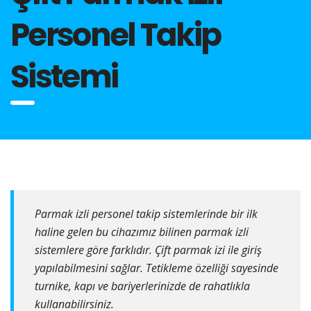
Personel Takip
Sistemi
Parmak izli personel takip sistemlerinde bir ilk
haline gelen bu cihazımız bilinen parmak izli
sistemlere göre farklıdır. Çift parmak izi ile giriş
yapılabilmesini sağlar. Tetikleme özelliği sayesinde
turnike, kapı ve bariyerlerinizde de rahatlıkla
kullanabilirsiniz.