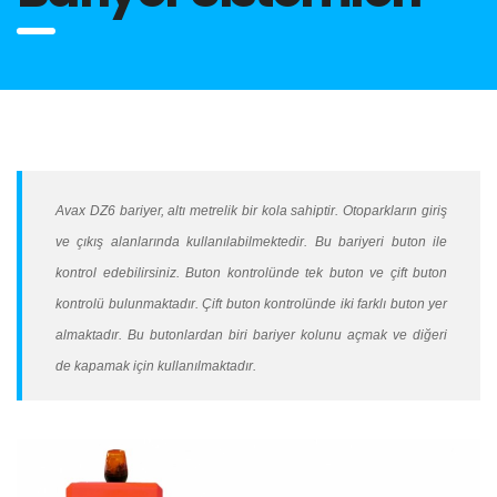
Avax DZ6 bariyer, altı metrelik bir kola sahiptir. Otoparkların giriş
ve çıkış alanlarında kullanılabilmektedir. Bu bariyeri buton ile
kontrol edebilirsiniz. Buton kontrolünde tek buton ve çift buton
kontrolü bulunmaktadır. Çift buton kontrolünde iki farklı buton yer
almaktadır. Bu butonlardan biri bariyer kolunu açmak ve diğeri
de kapamak için kullanılmaktadır.