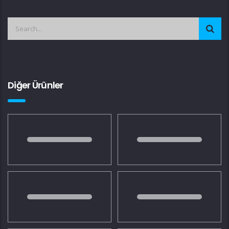
Diğer Ürünler