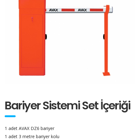
Bariyer Sistemi Set İçeriği
1 adet AVAX DZ6 bariyer
1 adet 3 metre bariyer kolu