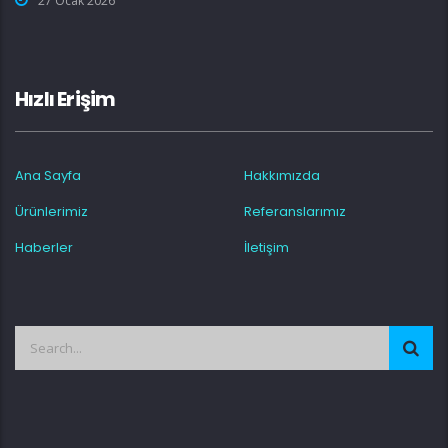
27 Ocak 2026
Hızlı Erişim
Ana Sayfa
Hakkımızda
Ürünlerimiz
Referanslarımız
Haberler
İletişim