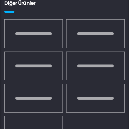
Diğer Ürünler